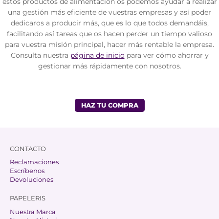
estos productos de alimentación os podemos ayudar a realizar
una gestión más eficiente de vuestras empresas y así poder
dedicaros a producir más, que es lo que todos demandáis,
facilitando así tareas que os hacen perder un tiempo valioso
para vuestra misión principal, hacer más rentable la empresa.
Consulta nuestra
página de inicio
para ver cómo ahorrar y
gestionar más rápidamente con nosotros.
HAZ TU COMPRA
CONTACTO
Reclamaciones
Escríbenos
Devoluciones
PAPELERIS
Nuestra Marca