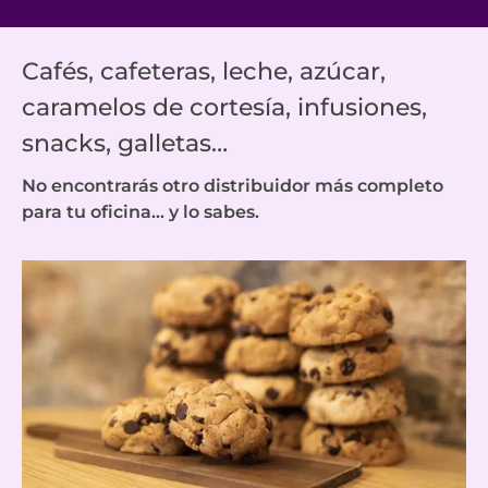
Cafés, cafeteras, leche, azúcar,
caramelos de cortesía, infusiones,
snacks, galletas…
No encontrarás otro distribuidor más completo
para tu oficina… y lo sabes.