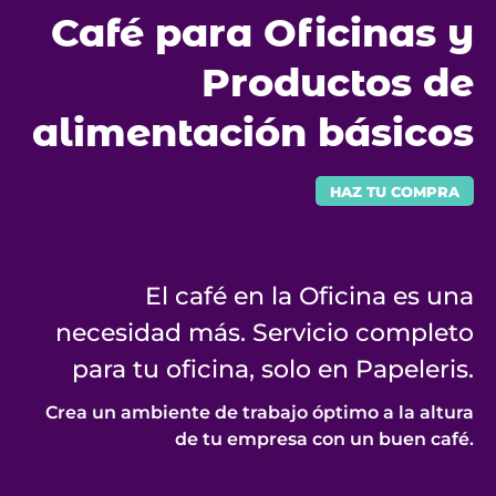
Café para Oficinas y
Productos de
alimentación básicos
HAZ TU COMPRA
El café en la Oficina es una
necesidad más. Servicio completo
para tu oficina, solo en Papeleris.
Crea un ambiente de trabajo óptimo a la altura
de tu empresa con un buen café.