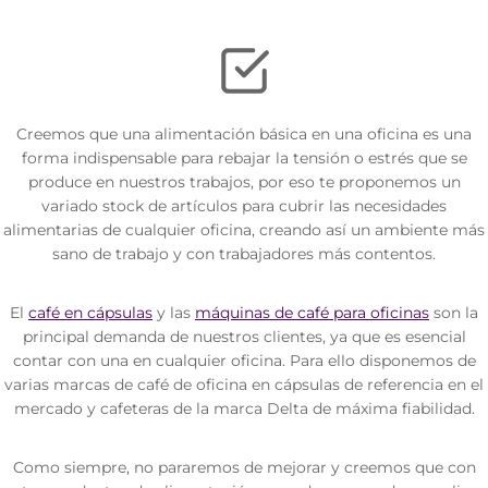
Creemos que una alimentación básica en una oficina es una
forma indispensable para rebajar la tensión o estrés que se
produce en nuestros trabajos, por eso te proponemos un
variado stock de artículos para cubrir las necesidades
alimentarias de cualquier oficina, creando así un ambiente más
sano de trabajo y con trabajadores más contentos.
El
café en cápsulas
y las
máquinas de café para oficinas
son la
principal demanda de nuestros clientes, ya que es esencial
contar con una en cualquier oficina. Para ello disponemos de
varias marcas de café de oficina en cápsulas de referencia en el
mercado y cafeteras de la marca Delta de máxima fiabilidad.
Como siempre, no pararemos de mejorar y creemos que con