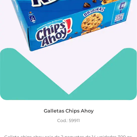
Galletas Chips Ahoy
Cod.: 59911