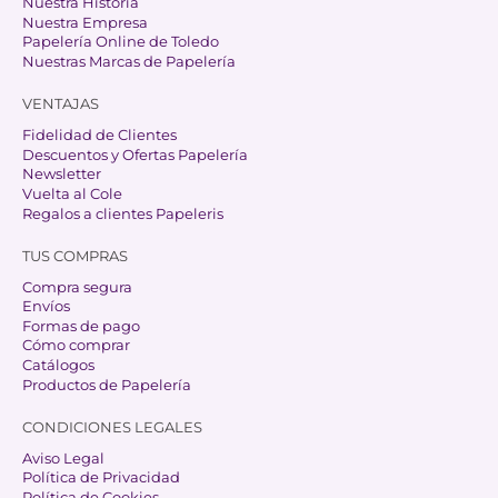
Nuestra Historia
Nuestra Empresa
Papelería Online de Toledo
Nuestras Marcas de Papelería
VENTAJAS
Fidelidad de Clientes
Descuentos y Ofertas Papelería
Newsletter
Vuelta al Cole
Regalos a clientes Papeleris
TUS COMPRAS
Compra segura
Envíos
Formas de pago
Cómo comprar
Catálogos
Productos de Papelería
CONDICIONES LEGALES
Aviso Legal
Política de Privacidad
Política de Cookies