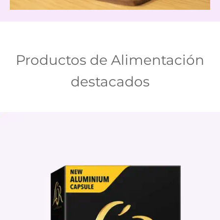
Productos de Alimentación
destacados