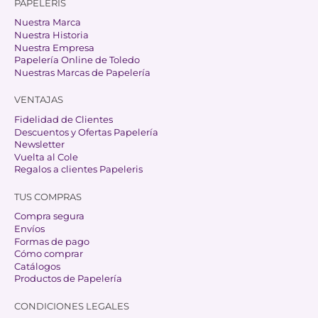
PAPELERIS
Nuestra Marca
Nuestra Historia
Nuestra Empresa
Papelería Online de Toledo
Nuestras Marcas de Papelería
VENTAJAS
Fidelidad de Clientes
Descuentos y Ofertas Papelería
Newsletter
Vuelta al Cole
Regalos a clientes Papeleris
TUS COMPRAS
Compra segura
Envíos
Formas de pago
Cómo comprar
Catálogos
Productos de Papelería
CONDICIONES LEGALES