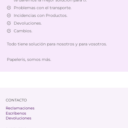
te daremos la mejor solución para ti.
Problemas con el transporte.
Incidencias con Productos.
Devoluciones.
Cambios.
Todo tiene solución para nosotros y para vosotros.
Papeleris, somos más.
CONTACTO
Reclamaciones
Escríbenos
Devoluciones