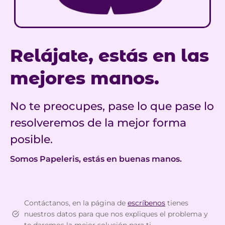
Relájate, estás en las
mejores manos.
No te preocupes, pase lo que pase lo
resolveremos de la mejor forma
posible.
Somos Papeleris, estás en buenas manos.
Contáctanos, en la página de
escríbenos
tienes
nuestros datos para que nos expliques el problema y