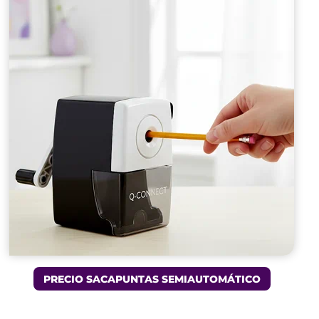
PRECIO SACAPUNTAS SEMIAUTOMÁTICO