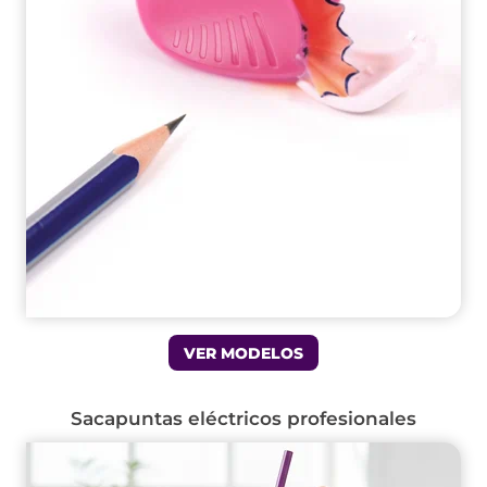
VER MODELOS
Sacapuntas eléctricos profesionales