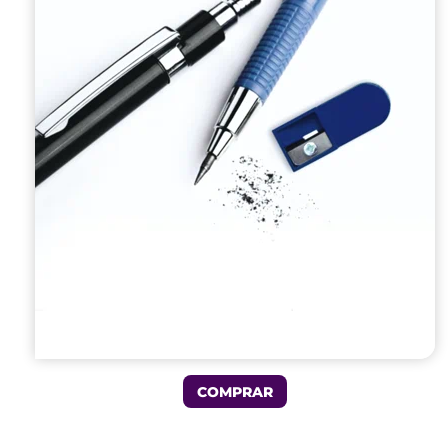
COMPRAR