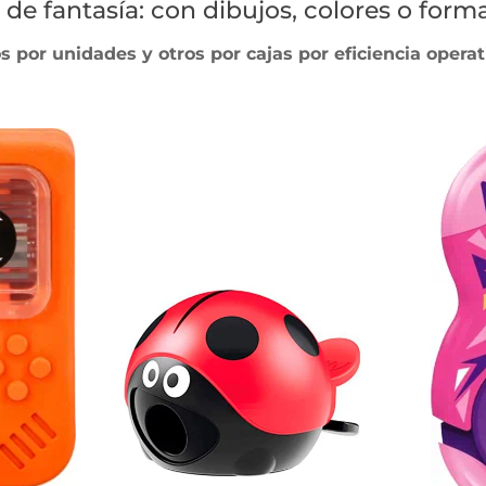
de fantasía: con dibujos, colores o forma
por unidades y otros por cajas por eficiencia operati