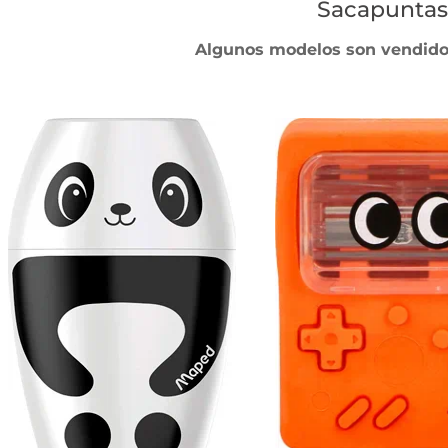
Sacapuntas 
Algunos modelos son vendidos 