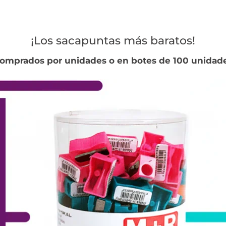
¡Los sacapuntas más baratos!
omprados por unidades o en botes de 100 unidad