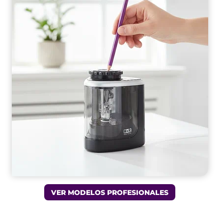
VER MODELOS PROFESIONALES