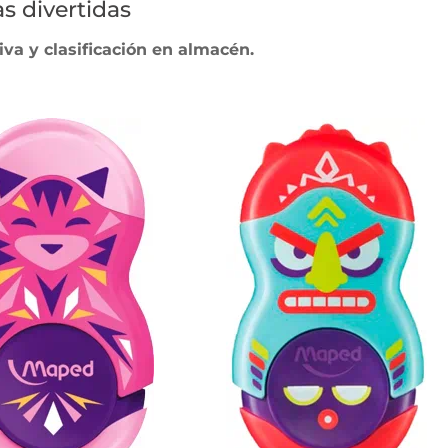
s divertidas
va y clasificación en almacén.