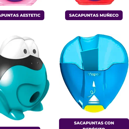
PUNTAS AESTETIC
SACAPUNTAS MUÑECO
SACAPUNTAS CON