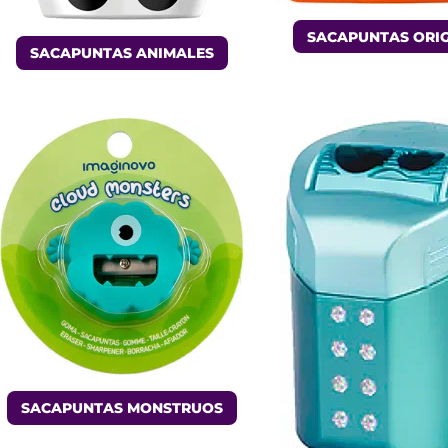
SACAPUNTAS ORI
SACAPUNTAS ANIMALES
SACAPUNTAS MONSTRUOS