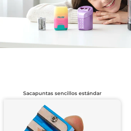
Sacapuntas sencillos estándar