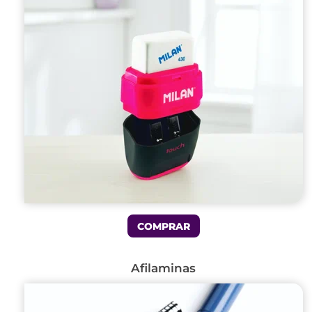
COMPRAR
Afilaminas