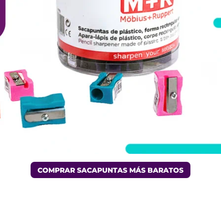
COMPRAR SACAPUNTAS MÁS BARATOS