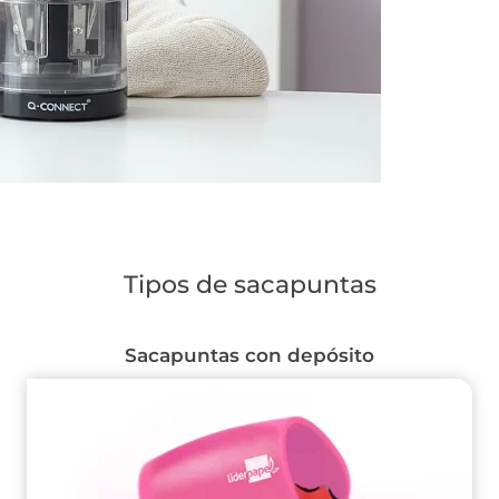
Tipos de sacapuntas
Sacapuntas con depósito