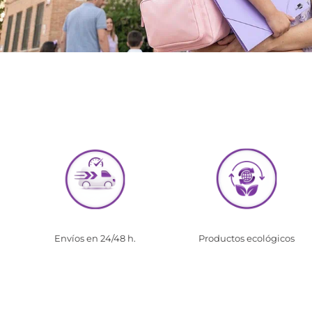
Envíos en 24/48 h.
Productos ecológicos