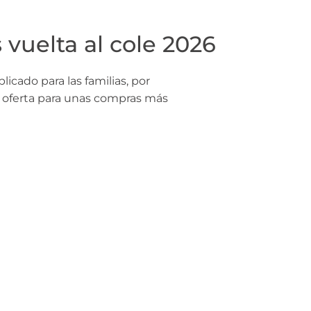
 vuelta al cole 2026
ado para las familias, por
y oferta para unas compras más