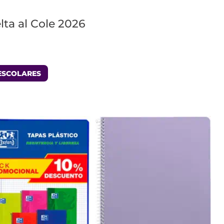
ta al Cole 2026
ESCOLARES