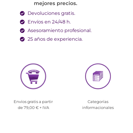
mejores precios.
Devoluciones gratis.
Envíos en 24/48 h.
Asesoramiento profesional.
25 años de experiencia.
Envíos gratis a partir
Categorías
de 79,00 € + IVA
informacionales