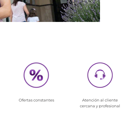
Ofertas constantes
Atención al cliente
cercana y profesional