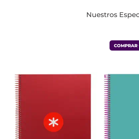
Nuestros Espec
COMPRAR 