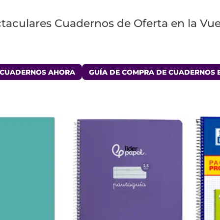
taculares Cuadernos de Oferta en la Vuel
CUADERNOS AHORA
GUÍA DE COMPRA DE CUADERNOS 