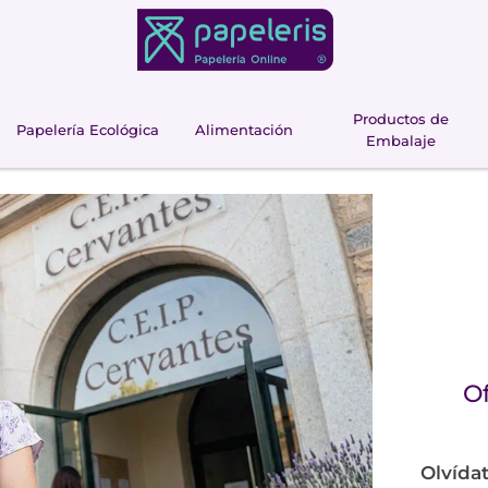
Productos de
Papelería Ecológica
Alimentación
Embalaje
Of
Olvídat