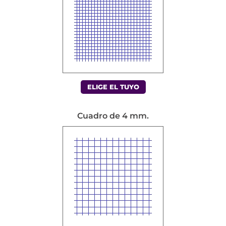
ELIGE EL TUYO
Cuadro de 4 mm.