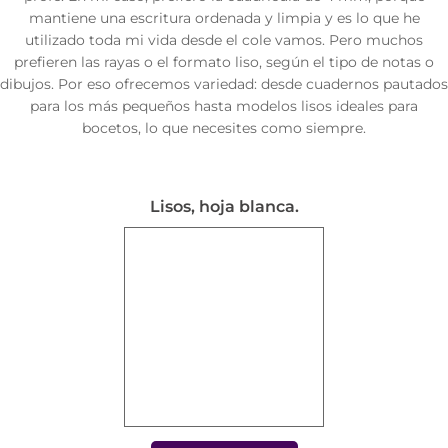
mantiene una escritura ordenada y limpia y es lo que he
utilizado toda mi vida desde el cole vamos. Pero muchos
prefieren las rayas o el formato liso, según el tipo de notas o
dibujos. Por eso ofrecemos variedad: desde cuadernos pautados
para los más pequeños hasta modelos lisos ideales para
bocetos, lo que necesites como siempre.
Lisos, hoja blanca.