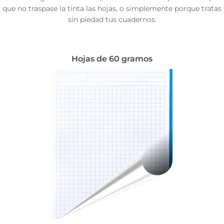
que no traspase la tinta las hojas, o simplemente porque tratas
sin piedad tus cuadernos.
Hojas de 60 gramos