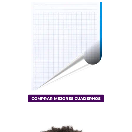
COMPRAR MEJORES CUADERNOS