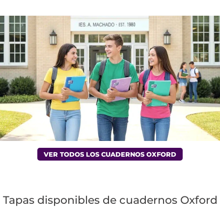
VER TODOS LOS CUADERNOS OXFORD
Tapas disponibles de cuadernos Oxford