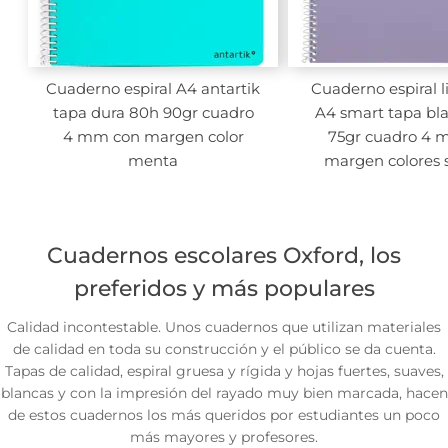
Cuaderno espiral A4 antartik
Cuaderno espiral l
tapa dura 80h 90gr cuadro
A4 smart tapa bl
4 mm con margen color
75gr cuadro 4 
menta
margen colores 
Cuadernos escolares Oxford, los
preferidos y más populares
Calidad incontestable. Unos cuadernos que utilizan materiales
de calidad en toda su construcción y el público se da cuenta.
Tapas de calidad, espiral gruesa y rígida y hojas fuertes, suaves,
blancas y con la impresión del rayado muy bien marcada, hacen
de estos cuadernos los más queridos por estudiantes un poco
más mayores y profesores.