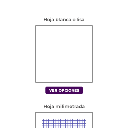
Hoja blanca o lisa
VER OPCIONES
Hoja milimetrada