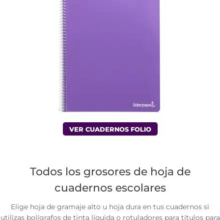
VER CUADERNOS FOLIO
Todos los grosores de hoja de
cuadernos escolares
Elige hoja de gramaje alto u hoja dura en tus cuadernos si
utilizas bolígrafos de tinta líquida o rotuladores para títulos para