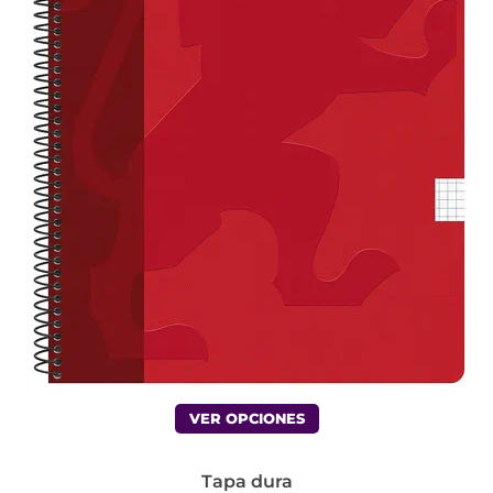
VER OPCIONES
Tapa dura