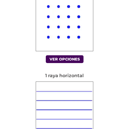
VER OPCIONES
1 raya horizontal