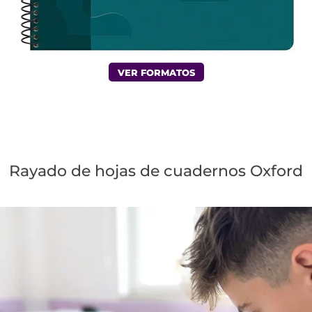
VER FORMATOS
Rayado de hojas de cuadernos Oxford