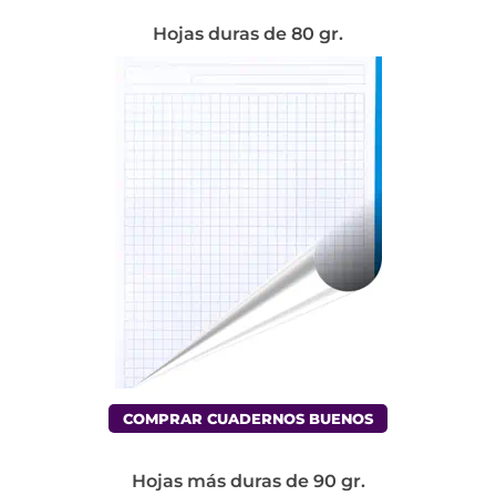
Hojas duras de 80 gr.
COMPRAR CUADERNOS BUENOS
Hojas más duras de 90 gr.