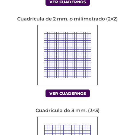
VER CUADERNOS
Cuadrícula de 2 mm. o milimetrado (2×2)
VER CUADERNOS
Cuadrícula de 3 mm. (3×3)