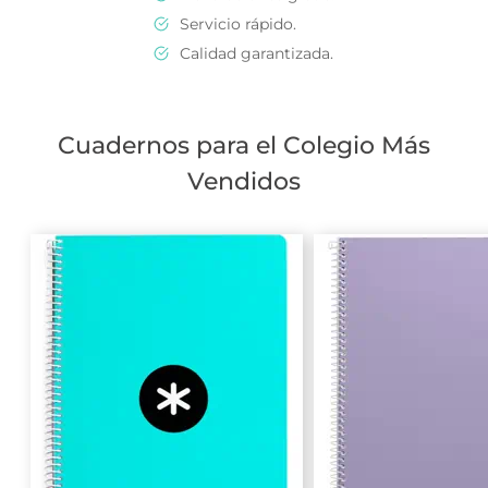
Servicio rápido.
Calidad garantizada.
Cuadernos para el Colegio Más
Vendidos