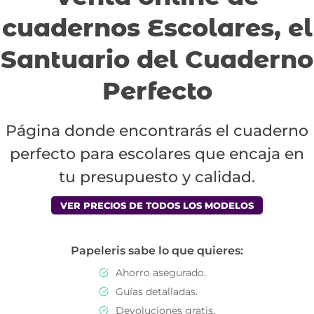
cuadernos Escolares, el
Santuario del Cuaderno
Perfecto
Página donde encontrarás el cuaderno
perfecto para escolares que encaja en
tu presupuesto y calidad.
VER PRECIOS DE TODOS LOS MODELOS
Papeleris sabe lo que quieres:
Ahorro asegurado.
Guías detalladas.
Devoluciones gratis.