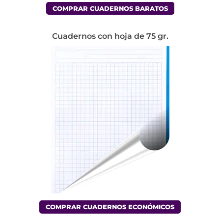
COMPRAR CUADERNOS BARATOS
Cuadernos con hoja de 75 gr.
COMPRAR CUADERNOS ECONÓMICOS