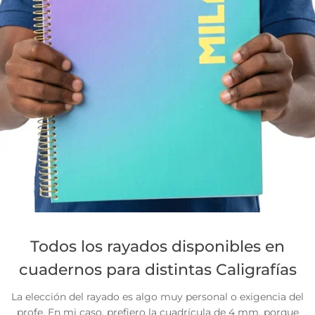
Todos los rayados disponibles en
cuadernos para distintas Caligrafías
La elección del rayado es algo muy personal o exigencia del
profe. En mi caso, prefiero la cuadrícula de 4 mm, porque