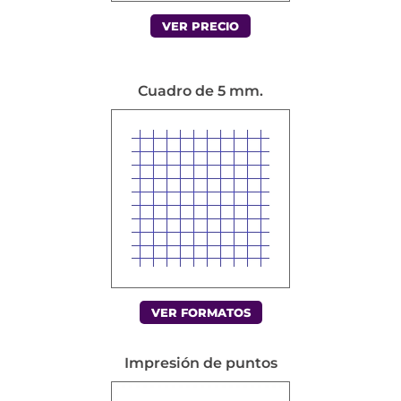
VER PRECIO
Cuadro de 5 mm.
VER FORMATOS
Impresión de puntos