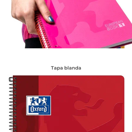
Tapa blanda