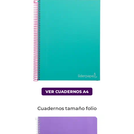
VER CUADERNOS A4
Cuadernos tamaño folio