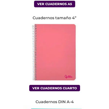
VER CUADERNOS A5
Cuadernos tamaño 4º
VER CUADERNOS CUARTO
Cuadernos DIN A-4