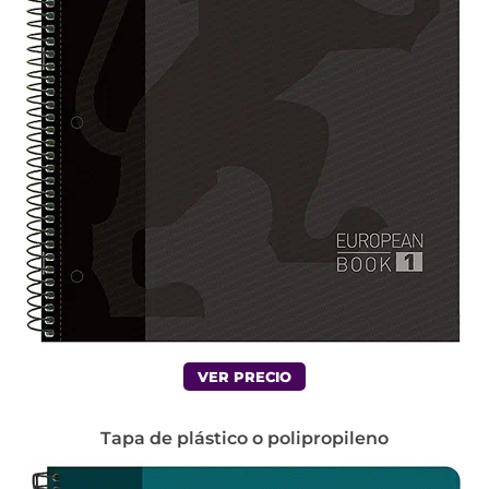
VER PRECIO
Tapa de plástico o polipropileno