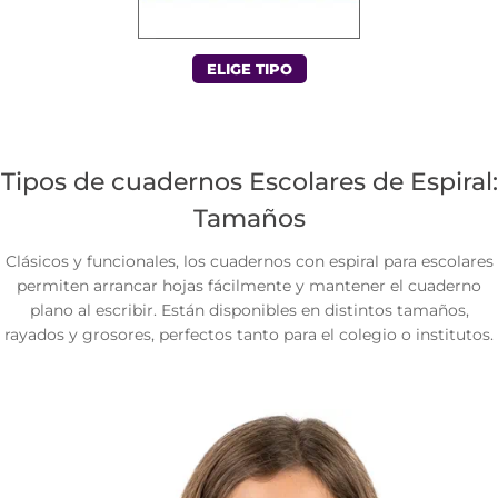
ELIGE TIPO
Tipos de cuadernos Escolares de Espiral:
Tamaños
Clásicos y funcionales, los cuadernos con espiral para escolares
permiten arrancar hojas fácilmente y mantener el cuaderno
plano al escribir. Están disponibles en distintos tamaños,
rayados y grosores, perfectos tanto para el colegio o institutos.