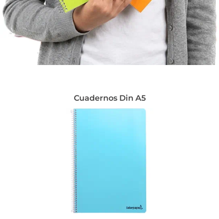
Cuadernos Din A5