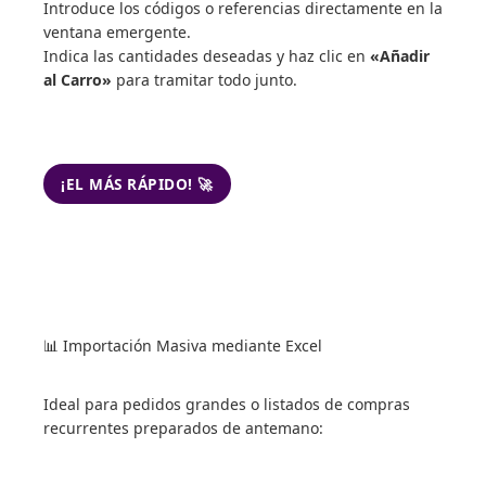
Introduce los códigos o referencias directamente en la
ventana emergente.
Indica las cantidades deseadas y haz clic en
«Añadir
al Carro»
para tramitar todo junto.
¡EL MÁS RÁPIDO! 🚀
📊 Importación Masiva mediante Excel
Ideal para pedidos grandes o listados de compras
recurrentes preparados de antemano: