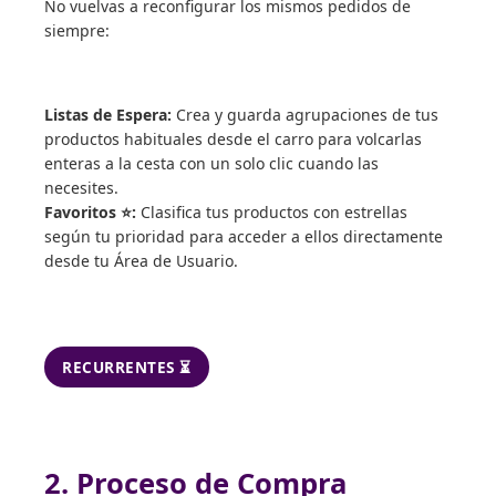
No vuelvas a reconfigurar los mismos pedidos de
siempre:
Listas de Espera:
Crea y guarda agrupaciones de tus
productos habituales desde el carro para volcarlas
enteras a la cesta con un solo clic cuando las
necesites.
Favoritos ⭐:
Clasifica tus productos con estrellas
según tu prioridad para acceder a ellos directamente
desde tu Área de Usuario.
RECURRENTES ⏳
2. Proceso de Compra