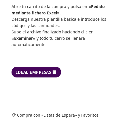
Abre tu carrito de la compra y pulsa en
«Pedido
mediante fichero Excel»
.
Descarga nuestra plantilla básica e introduce los
códigos y las cantidades.
Sube el archivo finalizado haciendo clic en
«Examinar»
y todo tu carro se llenará
automáticamente.
IDEAL EMPRESAS 🏢
📋 Compra con «Listas de Espera» y Favoritos