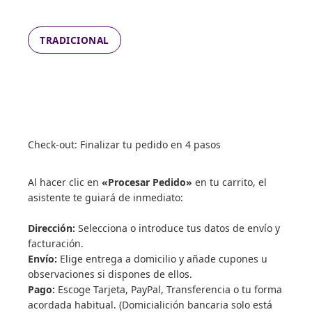
TRADICIONAL
Check-out: Finalizar tu pedido en 4 pasos
Al hacer clic en
«Procesar Pedido»
en tu carrito, el
asistente te guiará de inmediato:
Dirección:
Selecciona o introduce tus datos de envío y
facturación.
Envío:
Elige entrega a domicilio y añade cupones u
observaciones si dispones de ellos.
Pago:
Escoge Tarjeta, PayPal, Transferencia o tu forma
acordada habitual. (Domicialición bancaria solo está