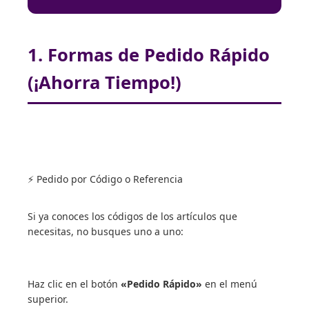
1. Formas de Pedido Rápido
(¡Ahorra Tiempo!)
⚡ Pedido por Código o Referencia
Si ya conoces los códigos de los artículos que
necesitas, no busques uno a uno:
Haz clic en el botón
«Pedido Rápido»
en el menú
superior.