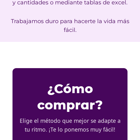
y cantidades o mediante tablas de excel.
Trabajamos duro para hacerte la vida más
fácil.
¿Cómo
comprar?
Elige el método que mejor se adapte a
tu ritmo. ¡Te lo ponemos muy fácil!