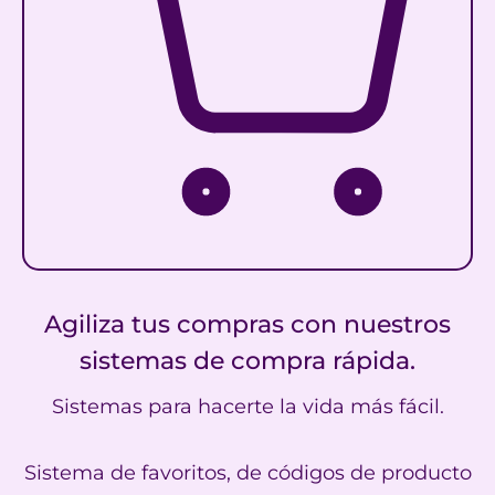
Agiliza tus compras con nuestros
sistemas de compra rápida.
Sistemas para hacerte la vida más fácil.
Sistema de favoritos, de códigos de producto