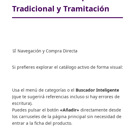
Tradicional y Tramitación
🛒 Navegación y Compra Directa
Si prefieres explorar el catálogo activo de forma visual:
Usa el menú de categorías o el
Buscador Inteligente
(que te sugerirá referencias incluso si hay errores de
escritura).
Puedes pulsar el botón
«Añadir»
directamente desde
los carruseles de la página principal sin necesidad de
entrar a la ficha del producto.