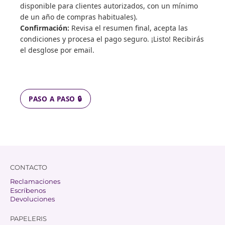
disponible para clientes autorizados, con un mínimo
de un año de compras habituales).
Confirmación:
Revisa el resumen final, acepta las
condiciones y procesa el pago seguro. ¡Listo! Recibirás
el desglose por email.
PASO A PASO 🔒
CONTACTO
Reclamaciones
Escríbenos
Devoluciones
PAPELERIS