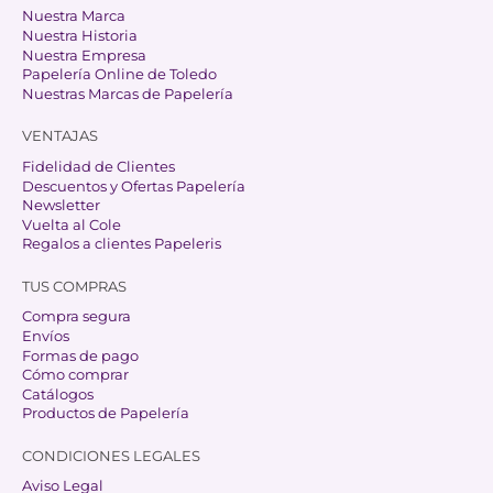
Nuestra Marca
Nuestra Historia
Nuestra Empresa
Papelería Online de Toledo
Nuestras Marcas de Papelería
VENTAJAS
Fidelidad de Clientes
Descuentos y Ofertas Papelería
Newsletter
Vuelta al Cole
Regalos a clientes Papeleris
TUS COMPRAS
Compra segura
Envíos
Formas de pago
Cómo comprar
Catálogos
Productos de Papelería
CONDICIONES LEGALES
Aviso Legal