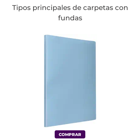
Tipos principales de carpetas con
fundas
COMPRAR