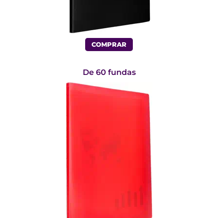
COMPRAR
De 60 fundas