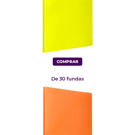
COMPRAR
De 30 fundas