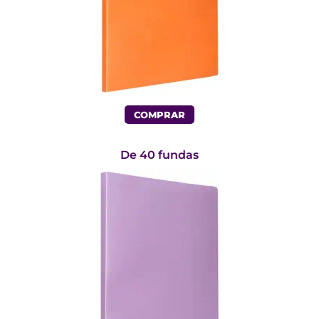
COMPRAR
De 40 fundas