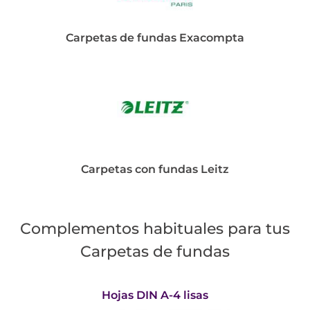
Carpetas de fundas Exacompta
Carpetas con fundas Leitz
Complementos habituales para tus
Carpetas de fundas
Hojas DIN A-4 lisas