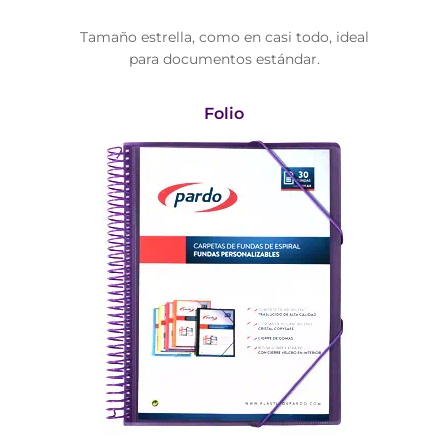
Tamaño estrella, como en casi todo, ideal
para documentos estándar.
Folio