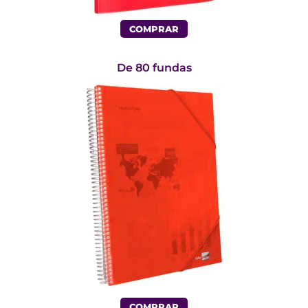
COMPRAR
De 80 fundas
COMPRAR