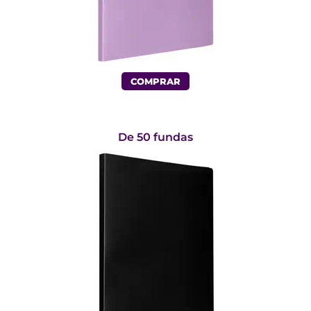
COMPRAR
De 50 fundas