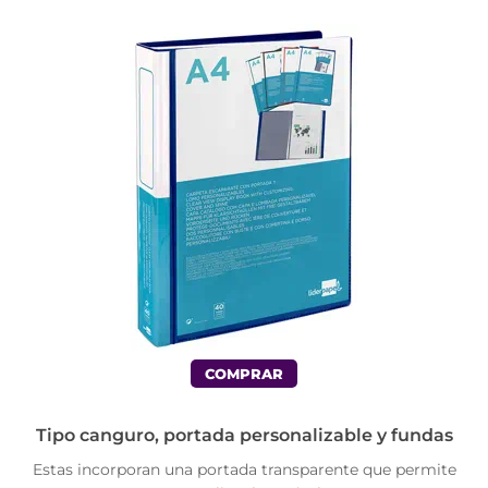
COMPRAR
Tipo canguro, portada personalizable y fundas
Estas incorporan una portada transparente que permite