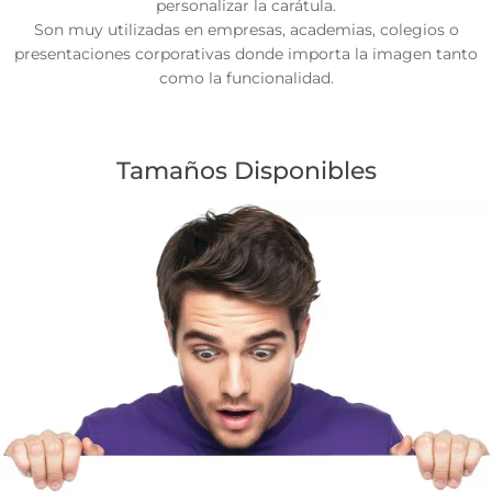
personalizar la carátula.
Son muy utilizadas en empresas, academias, colegios o
presentaciones corporativas donde importa la imagen tanto
como la funcionalidad.
Tamaños Disponibles