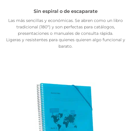
Sin espiral o de escaparate
Las más sencillas y económicas. Se abren como un libro
tradicional (180º) y son perfectas para catálogos,
presentaciones o manuales de consulta rápida.
Ligeras y resistentes para quienes quieren algo funcional y
barato.