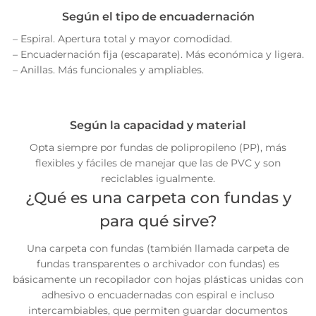
Según el tipo de encuadernación
– Espiral. Apertura total y mayor comodidad.
– Encuadernación fija (escaparate). Más económica y ligera.
– Anillas. Más funcionales y ampliables.
Según la capacidad y material
Opta siempre por fundas de polipropileno (PP), más
flexibles y fáciles de manejar que las de PVC y son
reciclables igualmente.
¿Qué es una carpeta con fundas y
para qué sirve?
Una carpeta con fundas (también llamada carpeta de
fundas transparentes o archivador con fundas) es
básicamente un recopilador con hojas plásticas unidas con
adhesivo o encuadernadas con espiral e incluso
intercambiables, que permiten guardar documentos