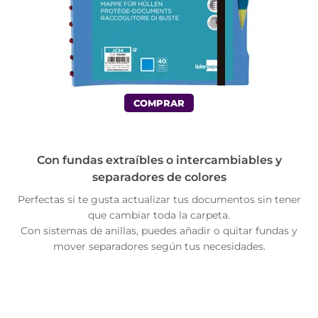
COMPRAR
Con fundas extraíbles o intercambiables y
separadores de colores
Perfectas si te gusta actualizar tus documentos sin tener
que cambiar toda la carpeta.
Con sistemas de anillas, puedes añadir o quitar fundas y
mover separadores según tus necesidades.