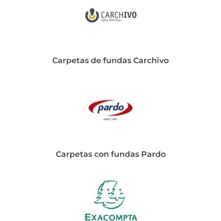
Carpetas de fundas Carchivo
Carpetas con fundas Pardo