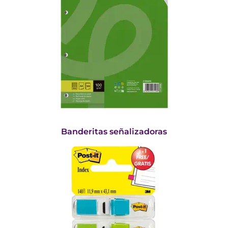
Banderitas señalizadoras