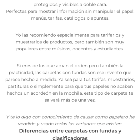
protegidos y visibles a doble cara.
Perfectas para mostrar información sin manipular el papel:
menús, tarifas, catálogos o apuntes.
Yo las recomiendo especialmente para tarifarios y
muestrarios de productos, pero también son muy
populares entre músicos, docentes y estudiantes.
Si eres de los que aman el orden pero también la
practicidad, las carpetas con fundas son ese invento que
parece hecho a medida. Ya sea para tus tarifas, muestrarios,
partituras o simplemente para que tus papeles no acaben
hechos un acordeón en la mochila, este tipo de carpeta te
salvará más de una vez.
Y te lo digo con conocimiento de causa: como papelero he
vendido y usado todas las variantes que existen.
Diferencias entre carpetas con fundas y
clasificadoras