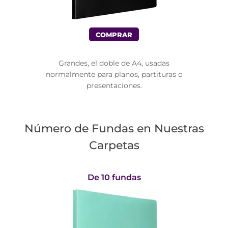
COMPRAR
Grandes, el doble de A4, usadas
normalmente para planos, partituras o
presentaciones.
Número de Fundas en Nuestras
Carpetas
De 10 fundas