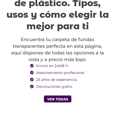
de plástico. Tipos,
usos y cómo elegir la
mejor para ti
Encuentra tu carpeta de fundas
transparentes perfecta en esta página,
aquí dispones de todas las opciones a la
vista y a precio más bajo.
Envíos en 24/48 h.
Asesoramiento profesional.
25 años de experiencia.
Devoluciones gratis.
VER TODAS