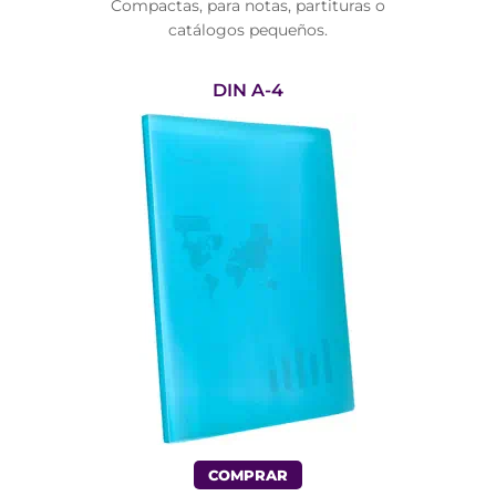
Compactas, para notas, partituras o
catálogos pequeños.
DIN A-4
COMPRAR