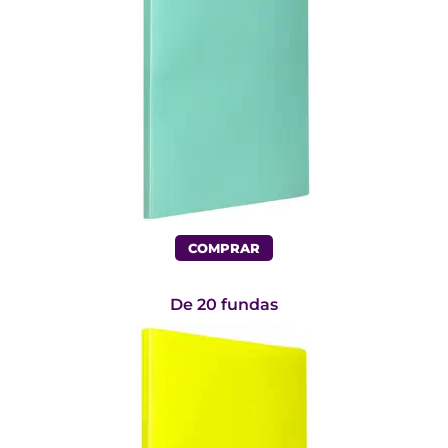
COMPRAR
De 20 fundas