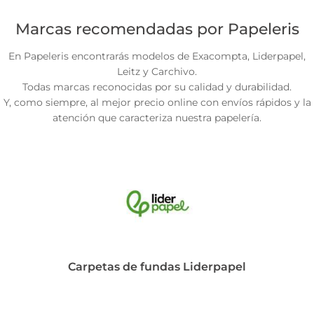
Marcas recomendadas por Papeleris
En Papeleris encontrarás modelos de Exacompta, Liderpapel,
Leitz y Carchivo.
Todas marcas reconocidas por su calidad y durabilidad.
Y, como siempre, al mejor precio online con envíos rápidos y la
atención que caracteriza nuestra papelería.
Carpetas de fundas Liderpapel