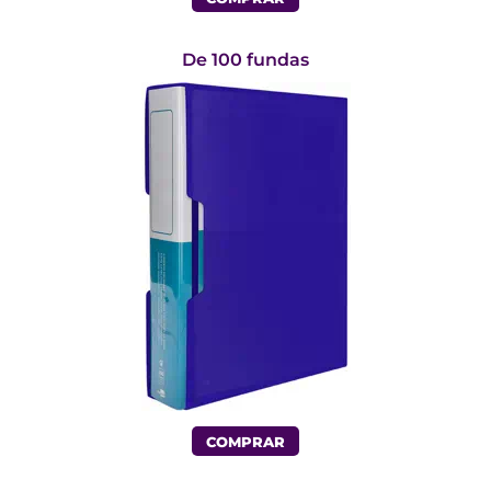
De 100 fundas
COMPRAR