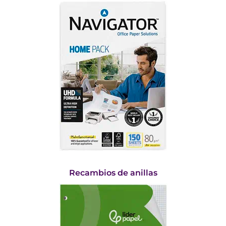
Recambios de anillas