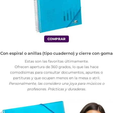
COMPRAR
Con espiral o anillas (tipo cuaderno) y cierre con goma
Estas son las favoritas últimamente.
Ofrecen apertura de 360 grados, lo que las hace
comodísimas para consultar documentos, apuntes o
partituras y que ocupen menos en la mesa o atril.
Personalmente, las considero una joya para músicos o
profesores. Prácticas y duraderas.