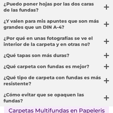
¿Puedo poner hojas por las dos caras
de las fundas?
¿Y valen para mis apuntes que son más
grandes que un DIN A-4?
¿Por qué en unas fotografías se ve el
interior de la carpeta y en otras no?
¿Qué tapas son más duras?
¿Qué carpeta con fundas es mejor?
¿Qué tipo de carpeta con fundas es más
resistente?
¿Cómo evitar que se opaquen las
fundas?
Carpetas Multifundas en Papeleris