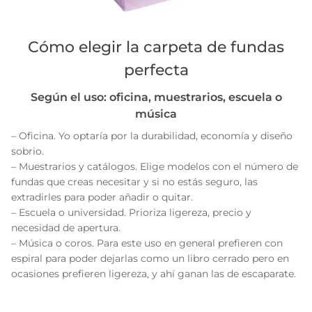
Cómo elegir la carpeta de fundas
perfecta
Según el uso: oficina, muestrarios, escuela o
música
– Oficina. Yo optaría por la durabilidad, economía y diseño
sobrio.
– Muestrarios y catálogos. Elige modelos con el número de
fundas que creas necesitar y si no estás seguro, las
extradirles para poder añadir o quitar.
– Escuela o universidad. Prioriza ligereza, precio y
necesidad de apertura.
– Música o coros. Para este uso en general prefieren con
espiral para poder dejarlas como un libro cerrado pero en
ocasiones prefieren ligereza, y ahí ganan las de escaparate.