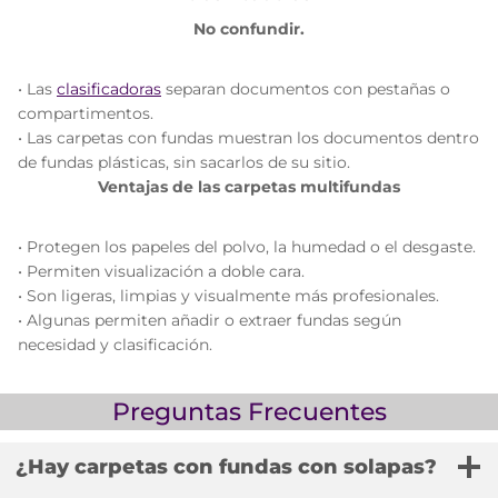
No confundir.
• Las
clasificadoras
separan documentos con pestañas o
compartimentos.
• Las carpetas con fundas muestran los documentos dentro
de fundas plásticas, sin sacarlos de su sitio.
Ventajas de las carpetas multifundas
• Protegen los papeles del polvo, la humedad o el desgaste.
• Permiten visualización a doble cara.
• Son ligeras, limpias y visualmente más profesionales.
• Algunas permiten añadir o extraer fundas según
necesidad y clasificación.
Preguntas Frecuentes
¿Hay carpetas con fundas con solapas?