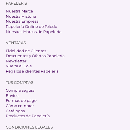
PAPELERIS
Nuestra Marca
Nuestra Historia
Nuestra Empresa
Papelería Online de Toledo
Nuestras Marcas de Papelería
VENTAJAS
Fidelidad de Clientes
Descuentos y Ofertas Papelería
Newsletter
Vuelta al Cole
Regalos a clientes Papeleris
TUS COMPRAS
Compra segura
Envíos
Formas de pago
Cómo comprar
Catálogos
Productos de Papelería
CONDICIONES LEGALES