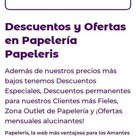
Descuentos y Ofertas
en Papelería
Papeleris
Además de nuestros precios más
bajos tenemos Descuentos
Especiales, Descuentos permanentes
para nuestros Clientes más Fieles,
Zona Outlet de Papelería y ¡Ofertas
mensuales alucinantes!
Papeleris, la web más ventajosa para los Amantes