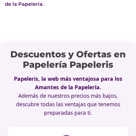
de la Papelería.
Descuentos y Ofertas en
Papelería Papeleris
Papeleris, la web más ventajosa para los
Amantes de la Papelería.
Además de nuestros precios más bajos,
descubre todas las ventajas que tenemos
preparadas para ti.