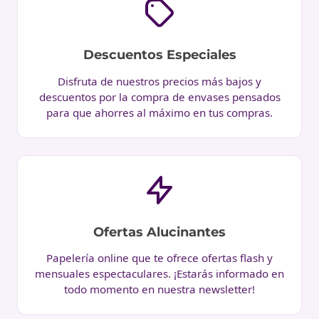
Descuentos Especiales
Disfruta de nuestros precios más bajos y
descuentos por la compra de envases pensados
para que ahorres al máximo en tus compras.
Ofertas Alucinantes
Papelería online que te ofrece ofertas flash y
mensuales espectaculares. ¡Estarás informado en
todo momento en nuestra newsletter!