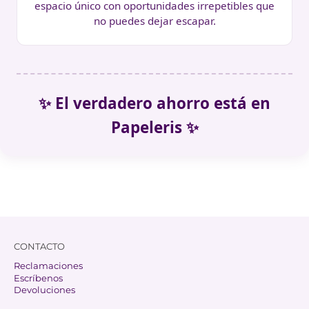
espacio único con oportunidades irrepetibles que
no puedes dejar escapar.
✨ El verdadero ahorro está en
Papeleris ✨
CONTACTO
Reclamaciones
Escríbenos
Devoluciones