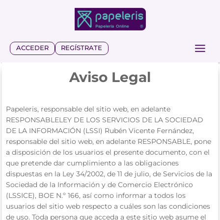
Saltar
al
contenido
ACCEDER
REGÍSTRATE
Aviso Legal
Papeleris, responsable del sitio web, en adelante
RESPONSABLELEY DE LOS SERVICIOS DE LA SOCIEDAD
DE LA INFORMACIÓN (LSSI) Rubén Vicente Fernández,
responsable del sitio web, en adelante RESPONSABLE, pone
a disposición de los usuarios el presente documento, con el
que pretende dar cumplimiento a las obligaciones
dispuestas en la Ley 34/2002, de 11 de julio, de Servicios de la
Sociedad de la Información y de Comercio Electrónico
(LSSICE), BOE N.º 166, así como informar a todos los
usuarios del sitio web respecto a cuáles son las condiciones
de uso. Toda persona que acceda a este sitio web asume el