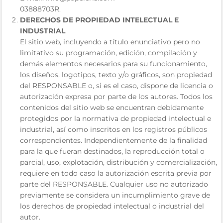
03888703R.
DERECHOS DE PROPIEDAD INTELECTUAL E
INDUSTRIAL
El sitio web, incluyendo a título enunciativo pero no
limitativo su programación, edición, compilación y
demás elementos necesarios para su funcionamiento,
los diseños, logotipos, texto y/o gráficos, son propiedad
del RESPONSABLE o, si es el caso, dispone de licencia o
autorización expresa por parte de los autores. Todos los
contenidos del sitio web se encuentran debidamente
protegidos por la normativa de propiedad intelectual e
industrial, así como inscritos en los registros públicos
correspondientes. Independientemente de la finalidad
para la que fueran destinados, la reproducción total o
parcial, uso, explotación, distribución y comercialización,
requiere en todo caso la autorización escrita previa por
parte del RESPONSABLE. Cualquier uso no autorizado
previamente se considera un incumplimiento grave de
los derechos de propiedad intelectual o industrial del
autor.