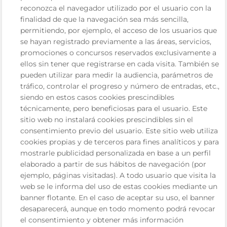
reconozca el navegador utilizado por el usuario con la
finalidad de que la navegación sea más sencilla,
permitiendo, por ejemplo, el acceso de los usuarios que
se hayan registrado previamente a las áreas, servicios,
promociones o concursos reservados exclusivamente a
ellos sin tener que registrarse en cada visita. También se
pueden utilizar para medir la audiencia, parámetros de
tráfico, controlar el progreso y número de entradas, etc.,
siendo en estos casos cookies prescindibles
técnicamente, pero beneficiosas para el usuario. Este
sitio web no instalará cookies prescindibles sin el
consentimiento previo del usuario. Este sitio web utiliza
cookies propias y de terceros para fines analíticos y para
mostrarle publicidad personalizada en base a un perfil
elaborado a partir de sus hábitos de navegación (por
ejemplo, páginas visitadas). A todo usuario que visita la
web se le informa del uso de estas cookies mediante un
banner flotante. En el caso de aceptar su uso, el banner
desaparecerá, aunque en todo momento podrá revocar
el consentimiento y obtener más información