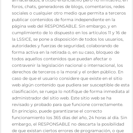
foros, chats, generadores de blogs, comentarios, redes
sociales o cualquier otro medio que permita a terceros
publicar contenidos de forma independiente en la
página web del RESPONSABLE. Sin embargo, y en
cumplimiento de lo dispuesto en los artículos 11 y 16 de
la LSSICE, se pone a disposición de todos los usuarios,
autoridades y fuerzas de seguridad, colaborando de
forma activa en la retirada o, en su caso, bloqueo de
todos aquellos contenidos que puedan afectar o
contravenir la legislación nacional o internacional, los
derechos de terceros o la moral y el orden público. En
caso de que el usuario considere que existe en el sitio
web algún contenido que pudiera ser susceptible de esta
clasificación, se ruega lo notifique de forma inmediata al
administrador del sitio web. Este sitio web se ha
revisado y probado para que funcione correctamente.
En principio, puede garantizarse el correcto
funcionamiento los 365 días del año, 24 horas al día. Sin
embargo, el RESPONSABLE no descarta la posibilidad
de que existan ciertos errores de programación, o que