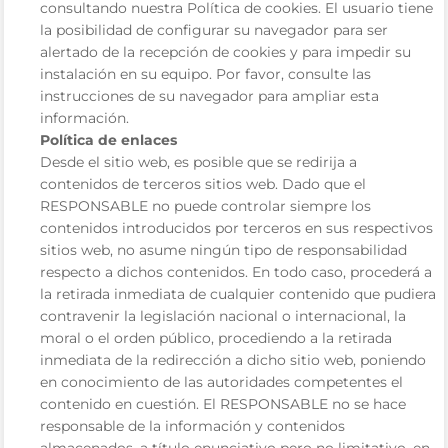
consultando nuestra Política de cookies. El usuario tiene
la posibilidad de configurar su navegador para ser
alertado de la recepción de cookies y para impedir su
instalación en su equipo. Por favor, consulte las
instrucciones de su navegador para ampliar esta
información.
Política de enlaces
Desde el sitio web, es posible que se redirija a
contenidos de terceros sitios web. Dado que el
RESPONSABLE no puede controlar siempre los
contenidos introducidos por terceros en sus respectivos
sitios web, no asume ningún tipo de responsabilidad
respecto a dichos contenidos. En todo caso, procederá a
la retirada inmediata de cualquier contenido que pudiera
contravenir la legislación nacional o internacional, la
moral o el orden público, procediendo a la retirada
inmediata de la redirección a dicho sitio web, poniendo
en conocimiento de las autoridades competentes el
contenido en cuestión. El RESPONSABLE no se hace
responsable de la información y contenidos
almacenados, a título enunciativo pero no limitativo, en