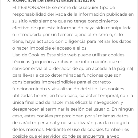
EXENCIÓN DE RESPONSABILIDADES
El RESPONSABLE se exime de cualquier tipo de
responsabilidad derivada de la información publicada en
su sitio web siempre que no tenga conocimiento
efectivo de que esta información haya sido manipulada
o introducida por un tercero ajeno al mismo o, si lo
tiene, haya actuado con diligencia para retirar los datos
o hacer imposible el acceso a ellos.
Uso de Cookies Este sitio web puede utilizar cookies
técnicas (pequeños archivos de información que el
servidor envía al ordenador de quien accede a la página)
para llevar a cabo determinadas funciones que son
consideradas imprescindibles para el correcto
funcionamiento y visualización del sitio. Las cookies
utilizadas tienen, en todo caso, carácter temporal, con la
única finalidad de hacer más eficaz la navegación, y
desaparecen al terminar la sesión del usuario. En ningún
caso, estas cookies proporcionan por sí mismas datos
de carácter personal y no se utilizarán para la recogida
de los mismos. Mediante el uso de cookies también es
posible que el servidor donde se encuentra la web