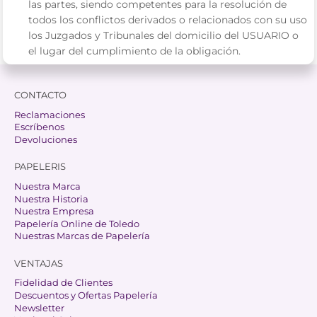
las partes, siendo competentes para la resolución de
todos los conflictos derivados o relacionados con su uso
los Juzgados y Tribunales del domicilio del USUARIO o
el lugar del cumplimiento de la obligación.
CONTACTO
Reclamaciones
Escríbenos
Devoluciones
PAPELERIS
Nuestra Marca
Nuestra Historia
Nuestra Empresa
Papelería Online de Toledo
Nuestras Marcas de Papelería
VENTAJAS
Fidelidad de Clientes
Descuentos y Ofertas Papelería
Newsletter