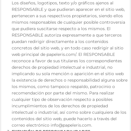
Los diseños, logotipos, texto y/o gráficos ajenos al
RESPONSABLE y que pudieran aparecer en el sitio web,
pertenecen a sus respectivos propietarios, siendo ellos
mismos responsables de cualquier posible controversia
que pudiera suscitarse respecto a los mismos. El
RESPONSABLE autoriza expresamente a que terceros
puedan redirigir directamente a los contenidos
concretos del sitio web, y en todo caso redirigir al sitio
web principal de papeleris.com/. El RESPONSABLE
reconoce a favor de sus titulares los correspondientes
derechos de propiedad intelectual e industrial, no
implicando su sola mención o aparición en el sitio web
la existencia de derechos o responsabilidad alguna sobre
los mismos, como tampoco respaldo, patrocinio o
recomendación por parte del mismo. Para realizar
cualquier tipo de observación respecto a posibles
incumplimientos de los derechos de propiedad
intelectual o industrial, así como sobre cualquiera de los
contenidos del sitio web, puede hacerlo a través del
correo electrónico info@papeleris.com.