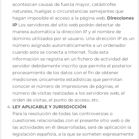
acontezcan causas de fuerza mayor, catástrofes
naturales, huelgas o circunstancias semejantes que
hagan imposible el acceso a la página web.
Direcciones
IP
Los servidores del sitio web podrán detectar de
manera automática la dirección IP y el nombre de
dominio utilizados por el usuario. Una dirección IP es un
número asignado automáticamente a un ordenador
cuando este se conecta a Internet. Toda esta
información se registra en un fichero de actividad del
servidor debidamente inscrito que permite el posterior
procesamiento de los datos con el fin de obtener
mediciones únicamente estadísticas que permitan
conocer el número de impresiones de páginas, el
número de visitas realizadas a los servidores web, el
orden de visitas, el punto de acceso, etc.
LEY APLICABLE Y JURISDICCIÓN
Para la resolución de todas las controversias o
cuestiones relacionadas con el presente sitio web o de
las actividades en él desarrolladas, será de aplicación la
legislación española, a la que se someten expresamente