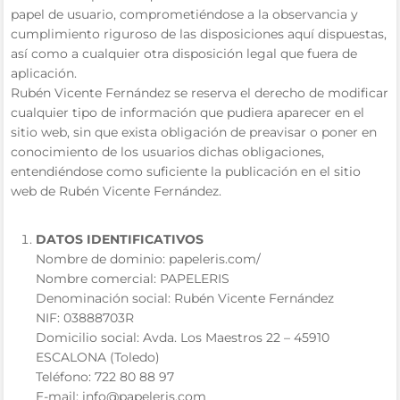
papel de usuario, comprometiéndose a la observancia y
cumplimiento riguroso de las disposiciones aquí dispuestas,
así como a cualquier otra disposición legal que fuera de
aplicación.
Rubén Vicente Fernández se reserva el derecho de modificar
cualquier tipo de información que pudiera aparecer en el
sitio web, sin que exista obligación de preavisar o poner en
conocimiento de los usuarios dichas obligaciones,
entendiéndose como suficiente la publicación en el sitio
web de Rubén Vicente Fernández.
DATOS IDENTIFICATIVOS
Nombre de dominio: papeleris.com/
Nombre comercial: PAPELERIS
Denominación social: Rubén Vicente Fernández
NIF: 03888703R
Domicilio social: Avda. Los Maestros 22 – 45910
ESCALONA (Toledo)
Teléfono: 722 80 88 97
E-mail: info@papeleris.com