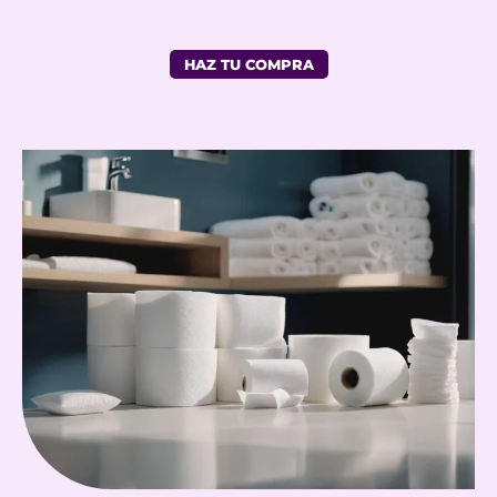
HAZ TU COMPRA