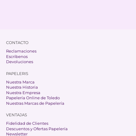
CONTACTO
Reclamaciones
Escríbenos
Devoluciones
PAPELERIS
Nuestra Marca
Nuestra Historia
Nuestra Empresa
Papelería Online de Toledo
Nuestras Marcas de Papelería
VENTAJAS
Fidelidad de Clientes
Descuentos y Ofertas Papelería
Newsletter