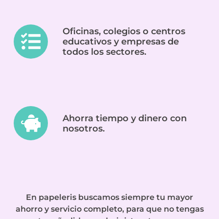
Oficinas, colegios o centros
educativos y empresas de
todos los sectores.
Ahorra tiempo y dinero con
nosotros.
En papeleris buscamos siempre tu mayor
ahorro y servicio completo, para que no tengas