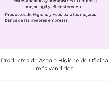
costes añadidos y administres tu empresa
mejor, ágil y eficientemente.
Productos de Higiene y Aseo para los mejores
baños de las mejores empresas.
Productos de Aseo e Higiene de Oficina
más vendidos