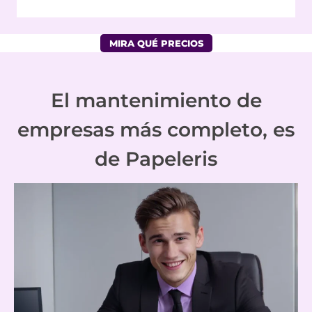
MIRA QUÉ PRECIOS
El mantenimiento de
empresas más completo, es
de Papeleris