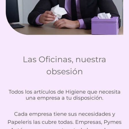
Las Oficinas, nuestra
obsesión
Todos los artículos de Higiene que necesita
una empresa a tu disposición.
Cada empresa tiene sus necesidades y
Papeleris las cubre todas. Empresas, Pymes