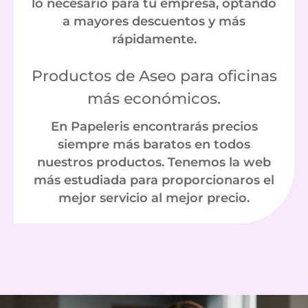
lo necesario para tu empresa, optando
a mayores descuentos y más
rápidamente.
Productos de Aseo para oficinas
más económicos.
En Papeleris encontrarás precios
siempre más baratos en todos
nuestros productos. Tenemos la web
más estudiada para proporcionaros el
mejor servicio al mejor precio.