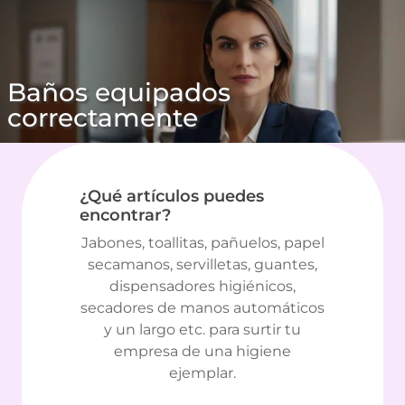
Baños equipados
correctamente
¿Qué artículos puedes
encontrar?
Jabones, toallitas, pañuelos, papel
secamanos, servilletas, guantes,
dispensadores higiénicos,
secadores de manos automáticos
y un largo etc. para surtir tu
empresa de una higiene
ejemplar.