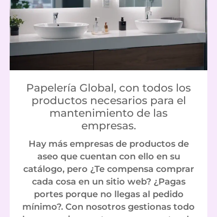
Papelería Global, con todos los
productos necesarios para el
mantenimiento de las
empresas.
Hay más empresas de productos de
aseo que cuentan con ello en su
catálogo, pero ¿Te compensa comprar
cada cosa en un sitio web? ¿Pagas
portes porque no llegas al pedido
mínimo?. Con nosotros gestionas todo