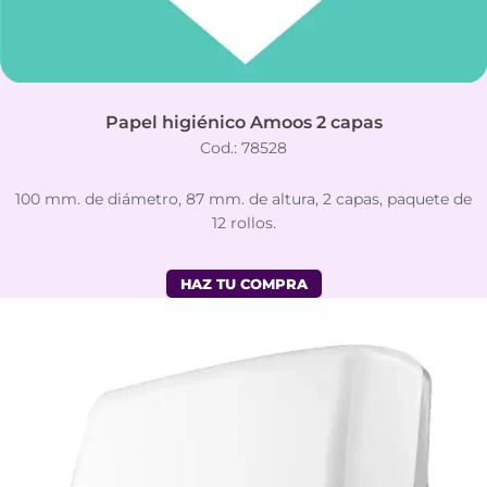
Papel higiénico Amoos 2 capas
Cod.: 78528
100 mm. de diámetro, 87 mm. de altura, 2 capas, paquete de
12 rollos.
HAZ TU COMPRA