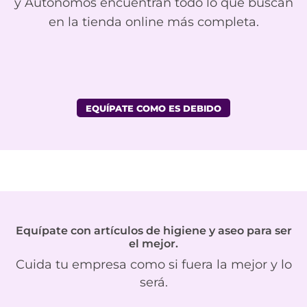
y Autónomos encuentran todo lo que buscan
en la tienda online más completa.
EQUÍPATE COMO ES DEBIDO
Equípate con artículos de higiene y aseo para ser
el mejor.
Cuida tu empresa como si fuera la mejor y lo
será.