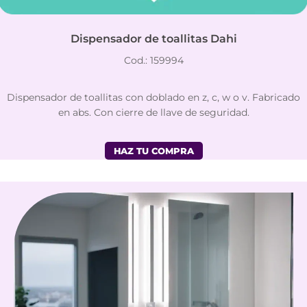
Dispensador de toallitas Dahi
Cod.: 159994
Dispensador de toallitas con doblado en z, c, w o v. Fabricado
en abs. Con cierre de llave de seguridad.
HAZ TU COMPRA