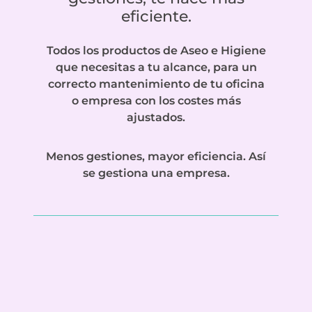
eficiente.
Todos los productos de Aseo e Higiene
que necesitas a tu alcance, para un
correcto mantenimiento de tu oficina
o empresa con los costes más
ajustados.
Menos gestiones, mayor eficiencia. Así
se gestiona una empresa.