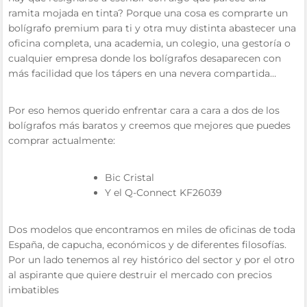
ramita mojada en tinta? Porque una cosa es comprarte un
bolígrafo premium para ti y otra muy distinta abastecer una
oficina completa, una academia, un colegio, una gestoría o
cualquier empresa donde los bolígrafos desaparecen con
más facilidad que los tápers en una nevera compartida…
Por eso hemos querido enfrentar cara a cara a dos de los
bolígrafos más baratos y creemos que mejores que puedes
comprar actualmente:
Bic Cristal
Y el Q-Connect KF26039
Dos modelos que encontramos en miles de oficinas de toda
España, de capucha, económicos y de diferentes filosofías.
Por un lado tenemos al rey histórico del sector y por el otro
al aspirante que quiere destruir el mercado con precios
imbatibles