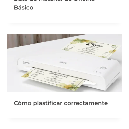
Básico
Cómo plastificar correctamente