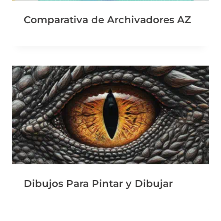
Comparativa de Archivadores AZ
Dibujos Para Pintar y Dibujar