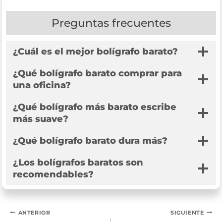
Preguntas frecuentes
¿Cuál es el mejor bolígrafo barato?
¿Qué bolígrafo barato comprar para
una oficina?
¿Qué bolígrafo más barato escribe
más suave?
¿Qué bolígrafo barato dura más?
¿Los bolígrafos baratos son
recomendables?
Navegación
ANTERIOR
SIGUIENTE