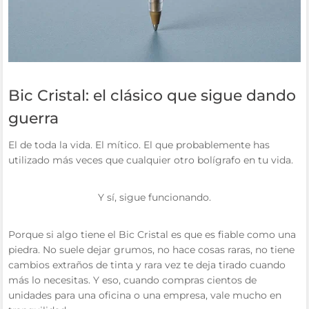
Bic Cristal: el clásico que sigue dando
guerra
El de toda la vida. El mítico. El que probablemente has
utilizado más veces que cualquier otro bolígrafo en tu vida.
Y sí, sigue funcionando.
Porque si algo tiene el Bic Cristal es que es fiable como una
piedra. No suele dejar grumos, no hace cosas raras, no tiene
cambios extraños de tinta y rara vez te deja tirado cuando
más lo necesitas. Y eso, cuando compras cientos de
unidades para una oficina o una empresa, vale mucho en