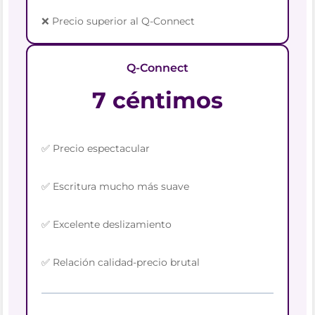
❌ Precio superior al Q-Connect
Q-Connect
7 céntimos
✅ Precio espectacular
✅ Escritura mucho más suave
✅ Excelente deslizamiento
✅ Relación calidad-precio brutal