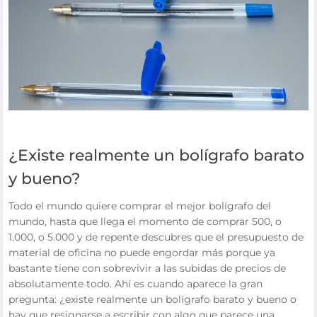
¿Existe realmente un bolígrafo barato
y bueno?
Todo el mundo quiere comprar el mejor bolígrafo del
mundo, hasta que llega el momento de comprar 500, o
1.000, o 5.000 y de repente descubres que el presupuesto de
material de oficina no puede engordar más porque ya
bastante tiene con sobrevivir a las subidas de precios de
absolutamente todo. Ahí es cuando aparece la gran
pregunta: ¿existe realmente un bolígrafo barato y bueno o
hay que resignarse a escribir con algo que parece una