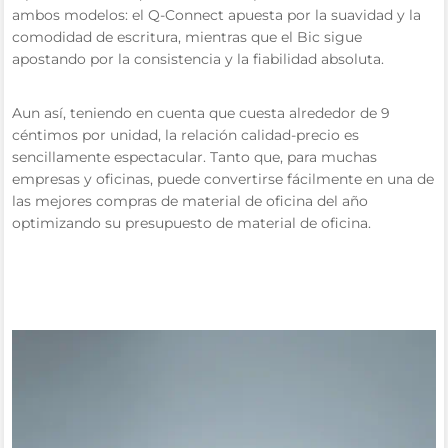
ambos modelos: el Q-Connect apuesta por la suavidad y la
comodidad de escritura, mientras que el Bic sigue
apostando por la consistencia y la fiabilidad absoluta.
Aun así, teniendo en cuenta que cuesta alrededor de 9
céntimos por unidad, la relación calidad-precio es
sencillamente espectacular. Tanto que, para muchas
empresas y oficinas, puede convertirse fácilmente en una de
las mejores compras de material de oficina del año
optimizando su presupuesto de material de oficina.