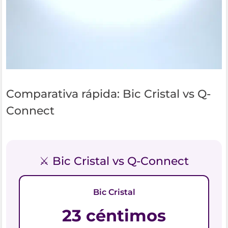
Comparativa rápida: Bic Cristal vs Q-
Connect
⚔️ Bic Cristal vs Q-Connect
Bic Cristal
23 céntimos