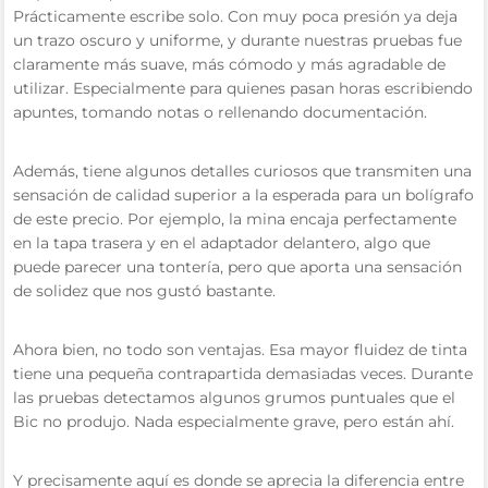
Prácticamente escribe solo. Con muy poca presión ya deja
un trazo oscuro y uniforme, y durante nuestras pruebas fue
claramente más suave, más cómodo y más agradable de
utilizar. Especialmente para quienes pasan horas escribiendo
apuntes, tomando notas o rellenando documentación.
Además, tiene algunos detalles curiosos que transmiten una
sensación de calidad superior a la esperada para un bolígrafo
de este precio. Por ejemplo, la mina encaja perfectamente
en la tapa trasera y en el adaptador delantero, algo que
puede parecer una tontería, pero que aporta una sensación
de solidez que nos gustó bastante.
Ahora bien, no todo son ventajas. Esa mayor fluidez de tinta
tiene una pequeña contrapartida demasiadas veces. Durante
las pruebas detectamos algunos grumos puntuales que el
Bic no produjo. Nada especialmente grave, pero están ahí.
Y precisamente aquí es donde se aprecia la diferencia entre