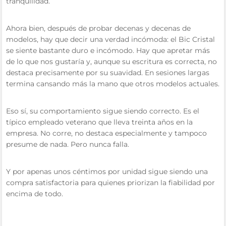
tranquilidad.
Ahora bien, después de probar decenas y decenas de
modelos, hay que decir una verdad incómoda: el Bic Cristal
se siente bastante duro e incómodo. Hay que apretar más
de lo que nos gustaría y, aunque su escritura es correcta, no
destaca precisamente por su suavidad. En sesiones largas
termina cansando más la mano que otros modelos actuales.
Eso sí, su comportamiento sigue siendo correcto. Es el
típico empleado veterano que lleva treinta años en la
empresa. No corre, no destaca especialmente y tampoco
presume de nada. Pero nunca falla.
Y por apenas unos céntimos por unidad sigue siendo una
compra satisfactoria para quienes priorizan la fiabilidad por
encima de todo.