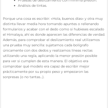
Pruebas de deslizamiento con mínima presión.
Análisis de tintas.
Porque una cosa es escribir: «Hola, buenos días» y otra muy
distinta llevar media hora tomando apuntes o rellenando
formularios y acabar con el dedo como si hubieses escalado
el Himalaya, ahí es donde aparecen las diferencias de verdad.
Además, para comprobar el deslizamiento real utilizamos
una prueba muy sencilla: sujetamos cada bolígrafo
únicamente con dos dedos y realizamos líneas rectas
utilizando una regla, aplicando la menor presión posible
para ver si cumplen de esta manera. El objetivo era
comprobar qué modelo era capaz de escribir mejor
prácticamente por su propio peso y empezaron las
sorpresas (o no tantas…).