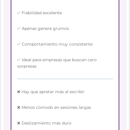
✅ Fiabilidad excelente
✅ Apenas genera grumos
✅ Comportamiento muy consistente
✅ Ideal para empresas que buscan cero
sorpresas
❌ Hay que apretar más al escribir
❌ Menos cómodo en sesiones largas
❌ Deslizamiento más duro