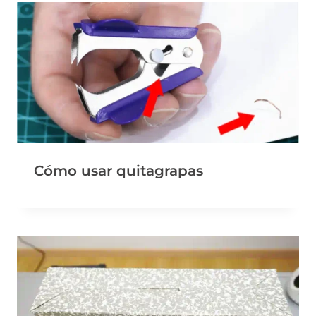
Cómo usar quitagrapas