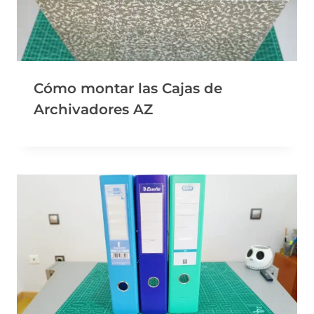
Cómo montar las Cajas de
Archivadores AZ