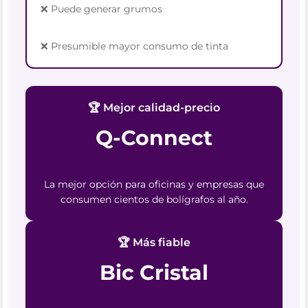
❌ Puede generar grumos
❌ Presumible mayor consumo de tinta
🏆 Mejor calidad-precio
Q-Connect
La mejor opción para oficinas y empresas que
consumen cientos de bolígrafos al año.
🏆 Más fiable
Bic Cristal