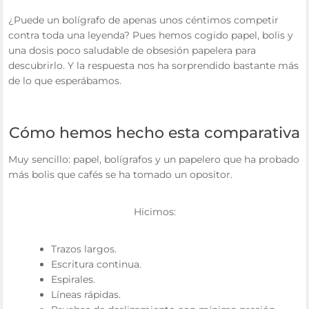
¿Puede un bolígrafo de apenas unos céntimos competir
contra toda una leyenda? Pues hemos cogido papel, bolis y
una dosis poco saludable de obsesión papelera para
descubrirlo. Y la respuesta nos ha sorprendido bastante más
de lo que esperábamos.
Cómo hemos hecho esta comparativa
Muy sencillo: papel, bolígrafos y un papelero que ha probado
más bolis que cafés se ha tomado un opositor.
Hicimos:
Trazos largos.
Escritura continua.
Espirales.
Líneas rápidas.