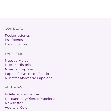
CONTACTO
Reclamaciones
Escríbenos
Devoluciones
PAPELERIS
Nuestra Marca
Nuestra Historia
Nuestra Empresa
Papelería Online de Toledo
Nuestras Marcas de Papelería
VENTAJAS
Fidelidad de Clientes
Descuentos y Ofertas Papelería
Newsletter
Vuelta al Cole