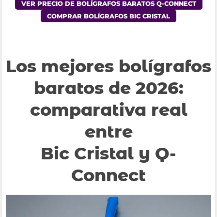
VER PRECIO DE BOLÍGRAFOS BARATOS Q-CONNECT
COMPRAR BOLÍGRAFOS BIC CRISTAL
Los mejores bolígrafos
baratos de 2026:
comparativa real
entre
Bic Cristal y Q-
Connect