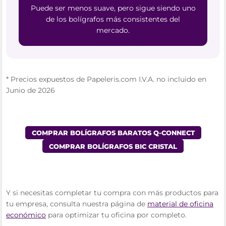
Puede ser menos suave, pero sigue siendo uno
de los bolígrafos más consistentes del
mercado.
* Precios expuestos de Papeleris.com I.V.A. no incluido en
Junio de 2026
COMPRAR BOLÍGRAFOS BARATOS Q-CONNECT
COMPRAR BOLÍGRAFOS BIC CRISTAL
Y si necesitas completar tu compra con más productos para
tu empresa, consulta nuestra página de
material de oficina
económico
para optimizar tu oficina por completo.