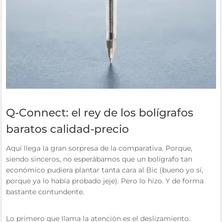
Q-Connect: el rey de los bolígrafos
baratos calidad-precio
Aquí llega la gran sorpresa de la comparativa. Porque,
siendo sinceros, no esperábamos que un bolígrafo tan
económico pudiera plantar tanta cara al Bic (bueno yo sí,
porque ya lo había probado jeje). Pero lo hizo. Y de forma
bastante contundente.
Lo primero que llama la atención es el deslizamiento.