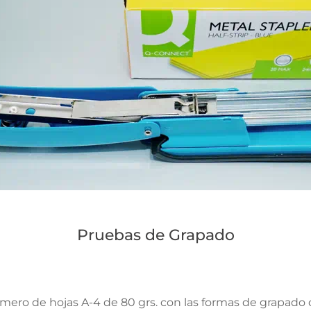
Pruebas de Grapado
ero de hojas A-4 de 80 grs. con las formas de grapado 