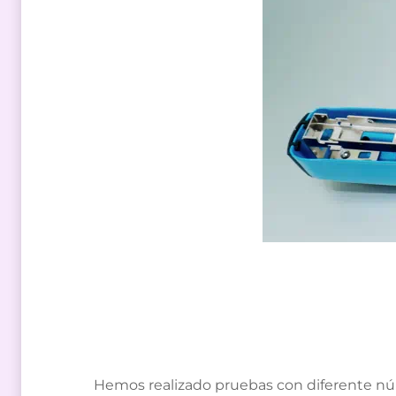
Hemos realizado pruebas con diferente núm