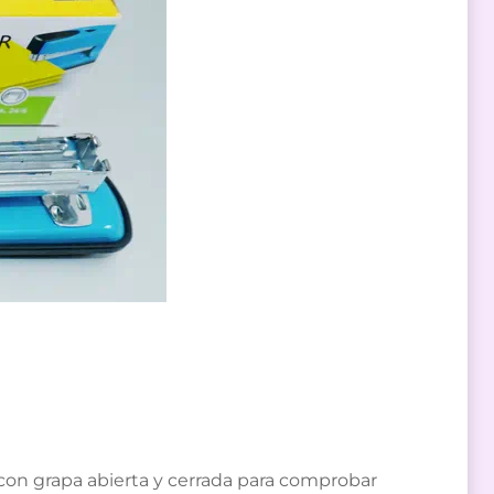
con grapa abierta y cerrada para comprobar