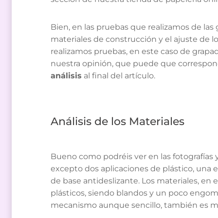
Bien, en las pruebas que realizamos de las 
materiales de construcción y el ajuste de 
realizamos pruebas, en este caso de grapado
nuestra opinión, que puede que correspond
análisis
al final del artículo.
Análisis de los Materiales
Bueno como podréis ver en las fotografías 
excepto dos aplicaciones de plástico, una e
de base antideslizante. Los materiales, en e
plásticos, siendo blandos y un poco engoma
mecanismo aunque sencillo, también es met