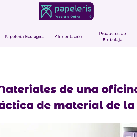
Productos de
Papelería Ecológica
Alimentación
Embalaje
ateriales de una oficin
ráctica de material de l