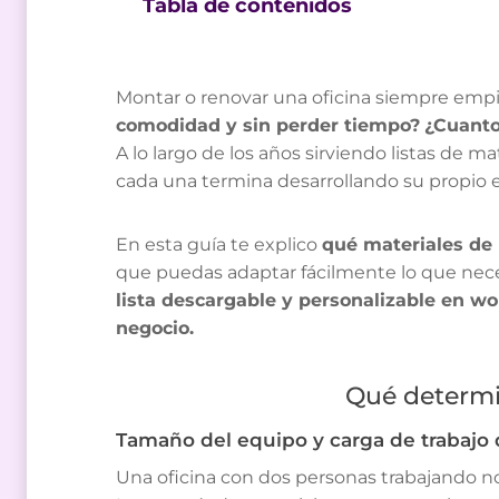
Tabla de contenidos
Montar o renovar una oficina siempre emp
comodidad y sin perder tiempo?
¿Cuantos
A lo largo de los años sirviendo listas de 
cada una termina desarrollando su propio 
En esta guía te explico
qué materiales de 
que puedas adaptar fácilmente lo que nece
lista descargable y personalizable en wo
negocio.
Qué determin
Tamaño del equipo y carga de trabajo d
Una oficina con dos personas trabajando n