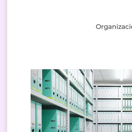
Organizació