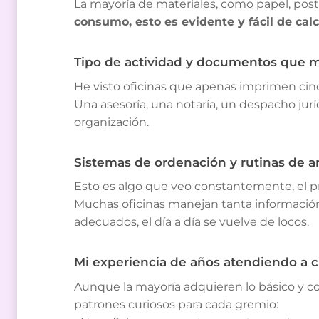
La mayoría de materiales, como papel, post
consumo, esto es evidente y fácil de calc
Tipo de actividad y documentos que 
He visto oficinas que apenas imprimen cinco
Una asesoría, una notaría, un despacho jur
organización.
Sistemas de ordenación y rutinas de ar
Esto es algo que veo constantemente, el pro
Muchas oficinas manejan tanta información 
adecuados, el día a día se vuelve de locos.
Mi experiencia de años atendiendo a c
Aunque la mayoría adquieren lo básico y co
patrones curiosos para cada gremio: